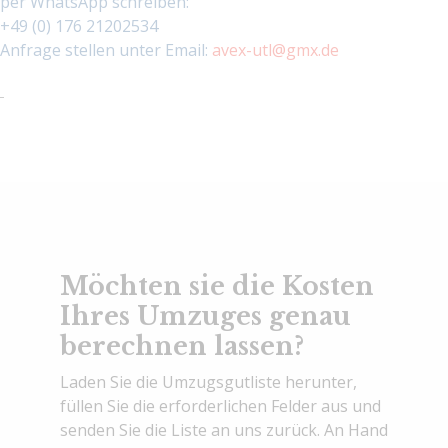
per WhatsApp schreiben:
+49 (0) 176 21202534
Anfrage stellen unter Email:
avex-utl@gmx.de
Möchten sie die Kosten
Ihres Umzuges genau
berechnen lassen?
Laden Sie die Umzugsgutliste herunter,
füllen Sie die erforderlichen Felder aus und
senden Sie die Liste an uns zurück. An Hand