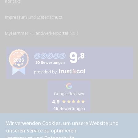
Kontakt
Impressum und Datenschutz
MyHammer - Handwerkerportal Nr. 1
9
,8
50 Bewertungen
provided by
Google Reviews
4.9
46
Bewertungen
Wir verwenden Cookies, um unsere Website und
unseren Service zu optimieren.