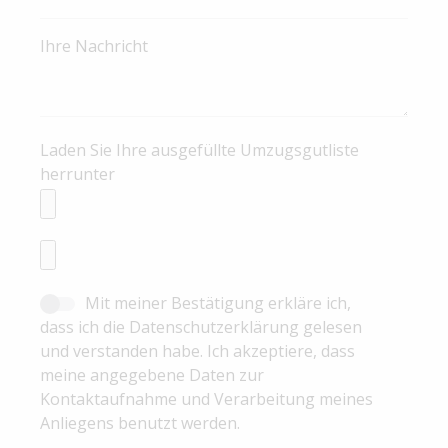
Ihre Nachricht
Laden Sie Ihre ausgefüllte Umzugsgutliste
herrunter
Mit meiner Bestätigung erkläre ich,
dass ich die Datenschutzerklärung gelesen
und verstanden habe. Ich akzeptiere, dass
meine angegebene Daten zur
Kontaktaufnahme und Verarbeitung meines
Anliegens benutzt werden.