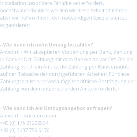
Installation besondere Fähigkeiten erfordert,
höchstwahrscheinlich werden wir diese Arbeit ablehnen,
aber wir helfen Ihnen, den notwendigen Spezialisten zu
organisieren.
- Wie kann ich mein Umzug bezahlen?
Antwort: - Wir akzeptieren Vorzahlung per Bank, Zahlung
in Bar vor Ort, Zahlung mit dem Bankkarte vor Ort. Bei der
Zahlung durch ein Amt ist die Zahlung per Bank erlaubt,
auf der Tatsache der durchgeführten Arbeiten. Für diese
Zahlungsart ist eine vorläufige schriftliche Bestätigung der
Zahlung von dem entsprechenden Amte erforderlich.
- Wie kann ich ein Umzugsangebot anfragen?
Antwort: - Anrufen unter:
+49 (0) 176 21202534
+49 (0) 3437 759 0176