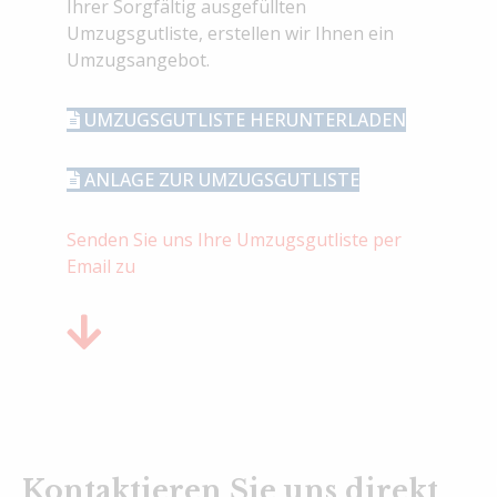
Ihrer Sorgfältig ausgefüllten
Umzugsgutliste, erstellen wir Ihnen ein
Umzugsangebot.
UMZUGSGUTLISTE HERUNTERLADEN
ANLAGE ZUR UMZUGSGUTLISTE
Senden Sie uns Ihre Umzugsgutliste per
Email zu
Kontaktieren Sie uns direkt