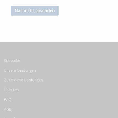
Nachricht absenden
Startseite
Unsere Leistungen
Zusätzliche Leistungen
Über uns
FAQ
AGB