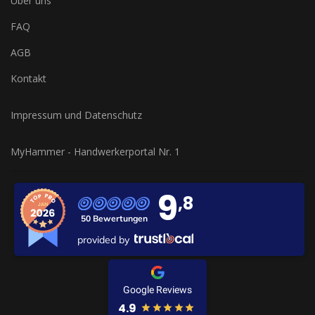
Über uns
FAQ
AGB
Kontakt
Impressum und Datenschutz
MyHammer - Handwerkerportal Nr. 1
9
,8
50 Bewertungen
provided by
Google Reviews
4.9