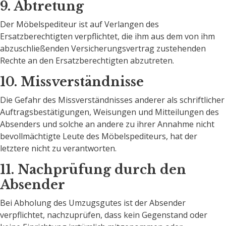
9. Abtretung
Der Möbelspediteur ist auf Verlangen des
Ersatzberechtigten verpflichtet, die ihm aus dem von ihm
abzuschließenden Versicherungsvertrag zustehenden
Rechte an den Ersatzberechtigten abzutreten.
10. Missverständnisse
Die Gefahr des Missverständnisses anderer als schriftlicher
Auftragsbestätigungen, Weisungen und Mitteilungen des
Absenders und solche an andere zu ihrer Annahme nicht
bevollmächtigte Leute des Möbelspediteurs, hat der
letztere nicht zu verantworten.
11. Nachprüfung durch den
Absender
Bei Abholung des Umzugsgutes ist der Absender
verpflichtet, nachzuprüfen, dass kein Gegenstand oder