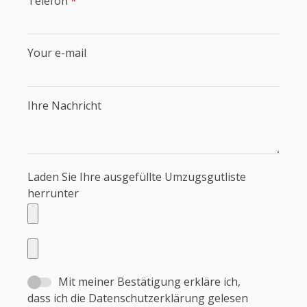
Telefon
*
Your e-mail
Ihre Nachricht
Laden Sie Ihre ausgefüllte Umzugsgutliste
herrunter
Mit meiner Bestätigung erkläre ich,
dass ich die Datenschutzerklärung gelesen