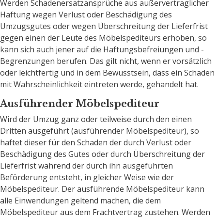
Werden Schadenersatzansprüche aus außervertraglicher
Haftung wegen Verlust oder Beschädigung des
Umzugsgutes oder wegen Überschreitung der Lieferfrist
gegen einen der Leute des Möbelspediteurs erhoben, so
kann sich auch jener auf die Haftungsbefreiungen und -
Begrenzungen berufen. Das gilt nicht, wenn er vorsätzlich
oder leichtfertig und in dem Bewusstsein, dass ein Schaden
mit Wahrscheinlichkeit eintreten werde, gehandelt hat.
Ausführender Möbelspediteur
Wird der Umzug ganz oder teilweise durch den einen
Dritten ausgeführt (ausführender Möbelspediteur), so
haftet dieser für den Schaden der durch Verlust oder
Beschädigung des Gutes oder durch Überschreitung der
Lieferfrist während der durch ihn ausgeführten
Beförderung entsteht, in gleicher Weise wie der
Möbelspediteur. Der ausführende Möbelspediteur kann
alle Einwendungen geltend machen, die dem
Möbelspediteur aus dem Frachtvertrag zustehen. Werden