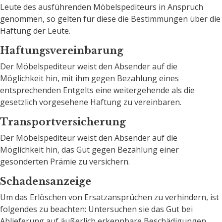
Leute des ausführenden Möbelspediteurs in Anspruch
genommen, so gelten für diese die Bestimmungen über die
Haftung der Leute.
Haftungsvereinbarung
Der Möbelspediteur weist den Absender auf die
Möglichkeit hin, mit ihm gegen Bezahlung eines
entsprechenden Entgelts eine weitergehende als die
gesetzlich vorgesehene Haftung zu vereinbaren.
Transportversicherung
Der Möbelspediteur weist den Absender auf die
Möglichkeit hin, das Gut gegen Bezahlung einer
gesonderten Prämie zu versichern.
Schadensanzeige
Um das Erlöschen von Ersatzansprüchen zu verhindern, ist
folgendes zu beachten: Untersuchen sie das Gut bei
Ablieferung auf äußerlich erkennbare Beschädigungen