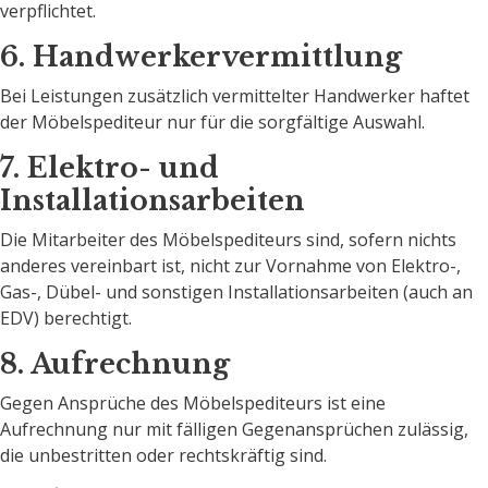
verpflichtet.
6. Handwerkervermittlung
Bei Leistungen zusätzlich vermittelter Handwerker haftet
der Möbelspediteur nur für die sorgfältige Auswahl.
7. Elektro- und
Installationsarbeiten
Die Mitarbeiter des Möbelspediteurs sind, sofern nichts
anderes vereinbart ist, nicht zur Vornahme von Elektro-,
Gas-, Dübel- und sonstigen Installationsarbeiten (auch an
EDV) berechtigt.
8. Aufrechnung
Gegen Ansprüche des Möbelspediteurs ist eine
Aufrechnung nur mit fälligen Gegenansprüchen zulässig,
die unbestritten oder rechtskräftig sind.