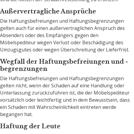
Außervertragliche Ansprüche
Die Haftungsbefreiungen und Haftungsbegrenzungen
gelten auch für einen außervertraglichen Anspruch des
Absenders oder des Empfängers gegen den
Möbelspediteur wegen Verlust oder Beschädigung des
Umzugsgutes oder wegen Überschreitung der Lieferfrist.
Wegfall der Haftungsbefreiungen und -
begrenzungen
Die Haftungsbefreiungen und Haftungsbegrenzungen
gelten nicht, wenn der Schaden auf eine Handlung oder
Unterlassung zurückzuführen ist, die der Möbelspediteur
vorsätzlich oder leichtfertig und in dem Bewusstsein, dass
ein Schaden mit Wahrscheinlichkeit eintreten werde
begangen hat.
Haftung der Leute