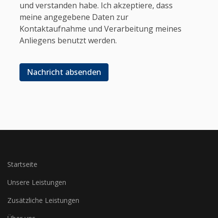
und verstanden habe. Ich akzeptiere, dass
meine angegebene Daten zur
Kontaktaufnahme und Verarbeitung meines
Anliegens benutzt werden.
Nachricht absenden
Startseite
Unsere Leistungen
Zusätzliche Leistungen