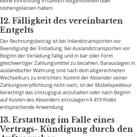
keine Einrichtung irrtümlich mitgenommen oder
stehengelassen haben.
12. Fälligkeit des vereinbarten
Entgelts
Der Rechnungsbetrag ist bei Inlandstransporten vor
Beendigung der Entladung, bei Auslandstransporten vor
Beginn der Verladung fällig und in bar oder Form
gleichwertiger Zahlungsmittel zu bezahlen. Barauslagen in
ausländischer Währung sind nach dem abgerechneten
Wechselkurs zu entrichten. Kommt der Absender seiner
Zahlungsverpflichtung nicht nach, ist der Möbelspediteur
berechtigt das Umzugsgut anzuhalten oder nach Beginn
auf Kosten des Absenders einzulagern § 419 findet
entsprechende Anwendung.
13. Erstattung im Falle eines
Vertrags- Kündigung durch den