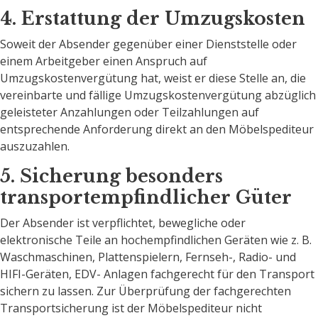
4. Erstattung der Umzugskosten
Soweit der Absender gegenüber einer Dienststelle oder
einem Arbeitgeber einen Anspruch auf
Umzugskostenvergütung hat, weist er diese Stelle an, die
vereinbarte und fällige Umzugskostenvergütung abzüglich
geleisteter Anzahlungen oder Teilzahlungen auf
entsprechende Anforderung direkt an den Möbelspediteur
auszuzahlen.
5. Sicherung besonders
transportempfindlicher Güter
Der Absender ist verpflichtet, bewegliche oder
elektronische Teile an hochempfindlichen Geräten wie z. B.
Waschmaschinen, Plattenspielern, Fernseh-, Radio- und
HIFI-Geräten, EDV- Anlagen fachgerecht für den Transport
sichern zu lassen. Zur Überprüfung der fachgerechten
Transportsicherung ist der Möbelspediteur nicht