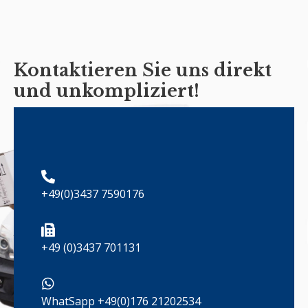
Kontaktieren Sie uns direkt
und unkompliziert!
+49(0)3437 7590176
+49 (0)3437 701131
WhatSapp +49(0)176 21202534