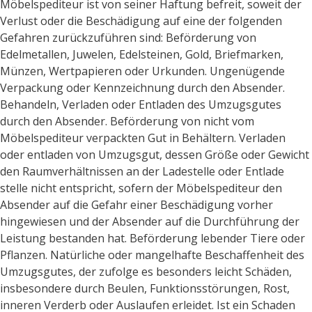
Möbelspediteur ist von seiner Haftung befreit, soweit der
Verlust oder die Beschädigung auf eine der folgenden
Gefahren zurückzuführen sind: Beförderung von
Edelmetallen, Juwelen, Edelsteinen, Gold, Briefmarken,
Münzen, Wertpapieren oder Urkunden. Ungenügende
Verpackung oder Kennzeichnung durch den Absender.
Behandeln, Verladen oder Entladen des Umzugsgutes
durch den Absender. Beförderung von nicht vom
Möbelspediteur verpackten Gut in Behältern. Verladen
oder entladen von Umzugsgut, dessen Größe oder Gewicht
den Raumverhältnissen an der Ladestelle oder Entlade
stelle nicht entspricht, sofern der Möbelspediteur den
Absender auf die Gefahr einer Beschädigung vorher
hingewiesen und der Absender auf die Durchführung der
Leistung bestanden hat. Beförderung lebender Tiere oder
Pflanzen. Natürliche oder mangelhafte Beschaffenheit des
Umzugsgutes, der zufolge es besonders leicht Schäden,
insbesondere durch Beulen, Funktionsstörungen, Rost,
inneren Verderb oder Auslaufen erleidet. Ist ein Schaden