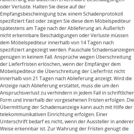
oder Verluste. Halten Sie diese auf der
Empfangsbescheinigung bzw. einem Schadenprotokoll
spezifiziert fast oder zeigen Sie diese dem Möbelspediteur
spätestens am Tage nach der Ablieferung an. Äußerlich
nicht erkennbare Beschädigungen oder Verluste müssen
dem Möbelspediteur innerhalb von 14 Tagen nach
spezifiziert angezeigt werden. Pauschale Schadensanzeigen
genügen in keinem Fall. Ansprüche wegen Überschreitung
der Lieferfristen erlöschen, wenn der Empfänger dem
Möbelspediteur die Überschreitung der Lieferfrist nicht
innerhalb von 21 Tagen nach Ablieferung anzeigt. Wird die
Anzeige nach Ablieferung erstattet, muss die um den
Anspruchsverlust zu verhindern in jedem Fall in schriftlicher
Form und innerhalb der vorgesehenen Fristen erfolgen. Die
Übermittlung der Schadensanzeige kann auch mit Hilfe der
telekommunikativen Einrichtung erfolgen. Einer
Unterschrift bedarf es nicht, wenn der Aussteller in anderer
Weise erkennbar ist. Zur Wahrung der Fristen genügt die