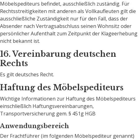
Möbelspediteurs befindet, ausschließlich zuständig. Für
Rechtsstreitigkeiten mit anderen als Vollkaufleuten gilt die
ausschließliche Zuständigkeit nur für den Fall, dass der
Absender nach Vertragsabschluss seinen Wohnsitz oder
persönlicher Aufenthalt zum Zeitpunkt der Klageerhebung
nicht bekannt ist.
16. Vereinbarung deutschen
Rechts
Es gilt deutsches Recht.
Haftung des Möbelspediteurs
Wichtige Informationen zur Haftung des Möbelspediteurs
einschließlich Haftungsvereinbarungen,
Transportversicherung gem. § 451g HGB
Anwendungsbereich
Der Frachtführer (im folgenden Möbelspediteur genannt)