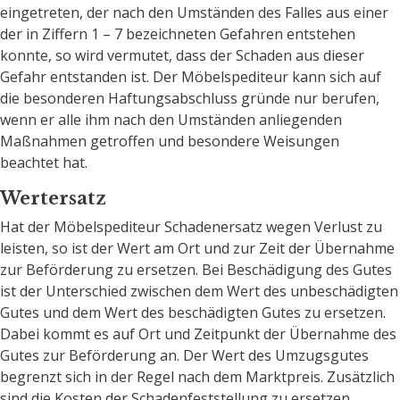
eingetreten, der nach den Umständen des Falles aus einer
der in Ziffern 1 – 7 bezeichneten Gefahren entstehen
konnte, so wird vermutet, dass der Schaden aus dieser
Gefahr entstanden ist. Der Möbelspediteur kann sich auf
die besonderen Haftungsabschluss gründe nur berufen,
wenn er alle ihm nach den Umständen anliegenden
Maßnahmen getroffen und besondere Weisungen
beachtet hat.
Wertersatz
Hat der Möbelspediteur Schadenersatz wegen Verlust zu
leisten, so ist der Wert am Ort und zur Zeit der Übernahme
zur Beförderung zu ersetzen. Bei Beschädigung des Gutes
ist der Unterschied zwischen dem Wert des unbeschädigten
Gutes und dem Wert des beschädigten Gutes zu ersetzen.
Dabei kommt es auf Ort und Zeitpunkt der Übernahme des
Gutes zur Beförderung an. Der Wert des Umzugsgutes
begrenzt sich in der Regel nach dem Marktpreis. Zusätzlich
sind die Kosten der Schadenfeststellung zu ersetzen.