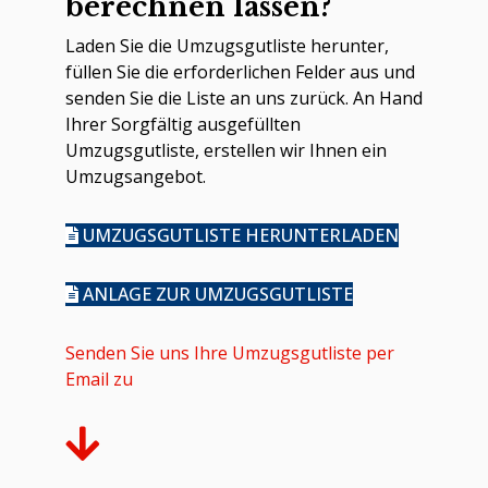
berechnen lassen?
Laden Sie die Umzugsgutliste herunter,
füllen Sie die erforderlichen Felder aus und
senden Sie die Liste an uns zurück. An Hand
Ihrer Sorgfältig ausgefüllten
Umzugsgutliste, erstellen wir Ihnen ein
Umzugsangebot.
UMZUGSGUTLISTE HERUNTERLADEN
ANLAGE ZUR UMZUGSGUTLISTE
Senden Sie uns Ihre Umzugsgutliste per
Email zu