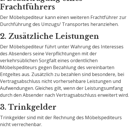
Frachtführers
Der Möbelspediteur kann einen weiteren Frachtführer zur
Durchführung des Umzugs/ Transportes heranziehen.
2. Zusätzliche Leistungen
Der Möbelspediteur führt unter Wahrung des Interesses
des Absenders seine Verpflichtungen mit der
verkehrsüblichen Sorgfalt eines ordentlichen
Möbelspediteurs gegen Bezahlung des vereinbarten
Entgeltes aus. Zusätzlich zu bezahlen sind besondere, bei
Vertragsabschluss nicht vorhersehbare Leistungen und
Aufwendungen. Gleiches gilt, wenn der Leistungsumfang
durch den Absender nach Vertragsabschluss erweitert wird.
3. Trinkgelder
Trinkgelder sind mit der Rechnung des Möbelspediteurs
nicht verrechenbar.