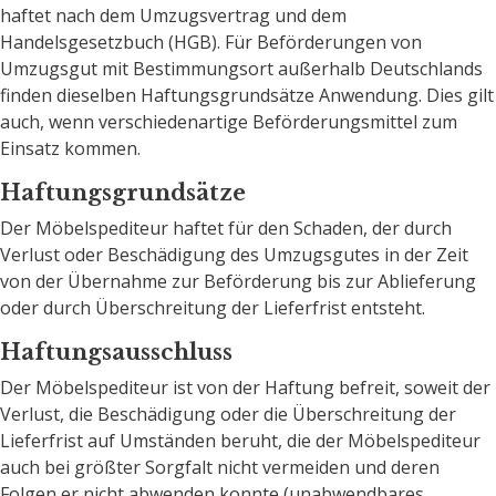
haftet nach dem Umzugsvertrag und dem
Handelsgesetzbuch (HGB). Für Beförderungen von
Umzugsgut mit Bestimmungsort außerhalb Deutschlands
finden dieselben Haftungsgrundsätze Anwendung. Dies gilt
auch, wenn verschiedenartige Beförderungsmittel zum
Einsatz kommen.
Haftungsgrundsätze
Der Möbelspediteur haftet für den Schaden, der durch
Verlust oder Beschädigung des Umzugsgutes in der Zeit
von der Übernahme zur Beförderung bis zur Ablieferung
oder durch Überschreitung der Lieferfrist entsteht.
Haftungsausschluss
Der Möbelspediteur ist von der Haftung befreit, soweit der
Verlust, die Beschädigung oder die Überschreitung der
Lieferfrist auf Umständen beruht, die der Möbelspediteur
auch bei größter Sorgfalt nicht vermeiden und deren
Folgen er nicht abwenden konnte (unabwendbares