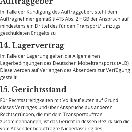
Auftraggeber
Im Falle der Kündigung des Auftraggebers steht dem
Auftragnehmer gemäß § 415 Abs. 2 HGB der Anspruch auf
mindestens ein Drittel des für den Transport/ Umzugs
geschuldeten Entgelts zu.
14. Lagervertrag
Im Falle der Lagerung gelten die Allgemeinen
Lagerbedingungen des Deutschen Möbeltransports (ALB).
Diese werden auf Verlangen des Absenders zur Verfügung
gestellt.
15. Gerichtsstand
Für Rechtsstreitigkeiten mit Vollkaufleuten auf Grund
dieses Vertrages und über Ansprüche aus anderen
Rechtsgründen, die mit dem Transportauftrag
zusammenhängen, ist das Gericht in dessen Bezirk sich die
vom Absender beauftragte Niederlassung des