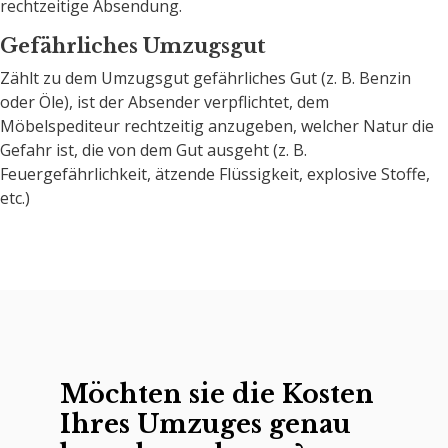
rechtzeitige Absendung.
Gefährliches Umzugsgut
Zählt zu dem Umzugsgut gefährliches Gut (z. B. Benzin
oder Öle), ist der Absender verpflichtet, dem
Möbelspediteur rechtzeitig anzugeben, welcher Natur die
Gefahr ist, die von dem Gut ausgeht (z. B.
Feuergefährlichkeit, ätzende Flüssigkeit, explosive Stoffe,
etc.)
Möchten sie die Kosten
Ihres Umzuges genau