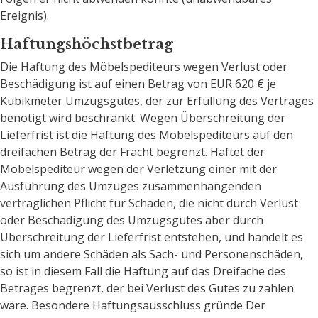
Ereignis).
Haftungshöchstbetrag
Die Haftung des Möbelspediteurs wegen Verlust oder
Beschädigung ist auf einen Betrag von EUR 620 € je
Kubikmeter Umzugsgutes, der zur Erfüllung des Vertrages
benötigt wird beschränkt. Wegen Überschreitung der
Lieferfrist ist die Haftung des Möbelspediteurs auf den
dreifachen Betrag der Fracht begrenzt. Haftet der
Möbelspediteur wegen der Verletzung einer mit der
Ausführung des Umzuges zusammenhängenden
vertraglichen Pflicht für Schäden, die nicht durch Verlust
oder Beschädigung des Umzugsgutes aber durch
Überschreitung der Lieferfrist entstehen, und handelt es
sich um andere Schäden als Sach- und Personenschäden,
so ist in diesem Fall die Haftung auf das Dreifache des
Betrages begrenzt, der bei Verlust des Gutes zu zahlen
wäre. Besondere Haftungsausschluss gründe Der