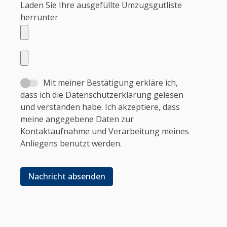
Laden Sie Ihre ausgefüllte Umzugsgutliste
herrunter
Mit meiner Bestätigung erkläre ich,
dass ich die Datenschutzerklärung gelesen
und verstanden habe. Ich akzeptiere, dass
meine angegebene Daten zur
Kontaktaufnahme und Verarbeitung meines
Anliegens benutzt werden.
Nachricht absenden