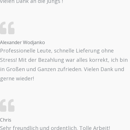
vielen Dank an die Jungs !
Alexander Wodjanko
Professionelle Leute, schnelle Lieferung ohne
Stress! Mit der Bezahlung war alles korrekt, ich bin
in Großen und Ganzen zufrieden. Vielen Dank und
gerne wieder!
Chris
Sehr freundlich und ordentlich. Tolle Arbeit!