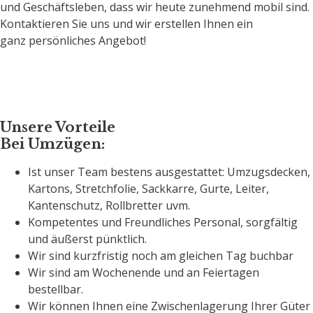
und Geschäftsleben, dass wir heute zunehmend mobil sind.
Kontaktieren Sie uns und wir erstellen Ihnen ein
ganz persönliches Angebot!
Unsere Vorteile
Bei Umzügen:
Ist unser Team bestens ausgestattet: Umzugsdecken,
Kartons, Stretchfolie, Sackkarre, Gurte, Leiter,
Kantenschutz, Rollbretter uvm.
Kompetentes und Freundliches Personal, sorgfältig
und äußerst pünktlich.
Wir sind kurzfristig noch am gleichen Tag buchbar
Wir sind am Wochenende und an Feiertagen
bestellbar.
Wir können Ihnen eine Zwischenlagerung Ihrer Güter