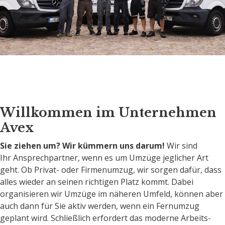
Willkommen im Unternehmen
Avex
Sie ziehen um? Wir kümmern uns darum!
Wir sind
Ihr Ansprechpartner, wenn es um Umzüge jeglicher Art
geht. Ob Privat- oder Firmenumzug, wir sorgen dafür, dass
alles wieder an seinen richtigen Platz kommt. Dabei
organisieren wir Umzüge im näheren Umfeld, können aber
auch dann für Sie aktiv werden, wenn ein Fernumzug
geplant wird. Schließlich erfordert das moderne Arbeits-