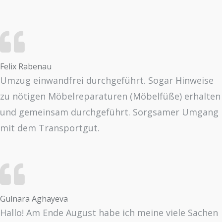
Felix Rabenau
Umzug einwandfrei durchgeführt. Sogar Hinweise
zu nötigen Möbelreparaturen (Möbelfüße) erhalten
und gemeinsam durchgeführt. Sorgsamer Umgang
mit dem Transportgut.
Gulnara Aghayeva
Hallo! Am Ende August habe ich meine viele Sachen