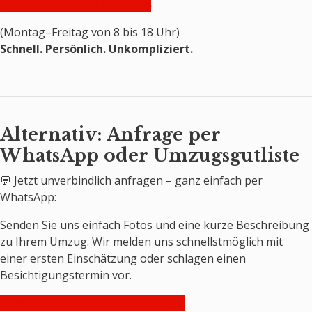
👉 TELEFON: 0176 21202534
(Montag–Freitag von 8 bis 18 Uhr)
Schnell. Persönlich. Unkompliziert.
Alternativ: Anfrage per
WhatsApp oder Umzugsgutliste
💬 Jetzt unverbindlich anfragen – ganz einfach per
WhatsApp:
Senden Sie uns einfach Fotos und eine kurze Beschreibung
zu Ihrem Umzug. Wir melden uns schnellstmöglich mit
einer ersten Einschätzung oder schlagen einen
Besichtigungstermin vor.
🔗 WHATSAPP-ANFRAGE STARTEN