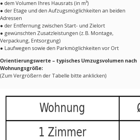
● dem Volumen Ihres Hausrats (in m³)
● der Etage und den Aufzugsmöglichkeiten an beiden
Adressen
● der Entfernung zwischen Start- und Zielort
● gewünschten Zusatzleistungen (z. B. Montage,
Verpackung, Entsorgung)
● Laufwegen sowie den Parkmöglichkeiten vor Ort
Orientierungswerte – typisches Umzugsvolumen nach
Wohnungsgröße:
(Zum Vergrößern der Tabelle bitte anklicken)