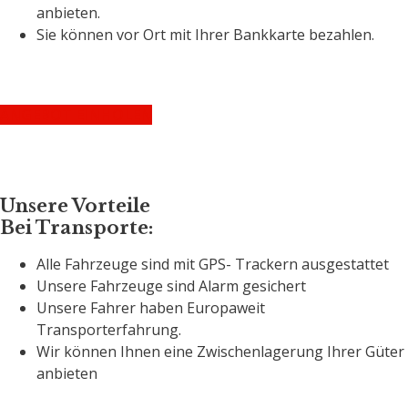
anbieten.
Sie können vor Ort mit Ihrer Bankkarte bezahlen.
ANGEBOT EINHOLEN
Unsere Vorteile
Bei Transporte:
Alle Fahrzeuge sind mit GPS- Trackern ausgestattet
Unsere Fahrzeuge sind Alarm gesichert
Unsere Fahrer haben Europaweit
Transporterfahrung.
Wir können Ihnen eine Zwischenlagerung Ihrer Güter
anbieten