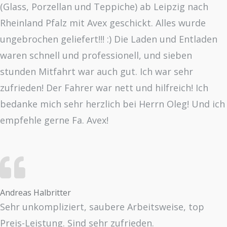
(Glass, Porzellan und Teppiche) ab Leipzig nach
Rheinland Pfalz mit Avex geschickt. Alles wurde
ungebrochen geliefert!!! :) Die Laden und Entladen
waren schnell und professionell, und sieben
stunden Mitfahrt war auch gut. Ich war sehr
zufrieden! Der Fahrer war nett und hilfreich! Ich
bedanke mich sehr herzlich bei Herrn Oleg! Und ich
empfehle gerne Fa. Avex!
Andreas Halbritter
Sehr unkompliziert, saubere Arbeitsweise, top
Preis-Leistung. Sind sehr zufrieden.