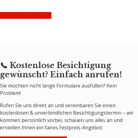
ANGEBOT EINHOLEN
📞 Kostenlose Besichtigung
gewünscht? Einfach anrufen!
Sie möchten nicht lange Formulare ausfüllen? Kein
Problem!
Rufen Sie uns direkt an und vereinbaren Sie einen
kostenlosen & unverbindlichen Besichtigungstermin – wir
kommen persönlich vorbei, schauen uns alles an und
erstellen Ihnen ein faires Festpreis-Angebot.