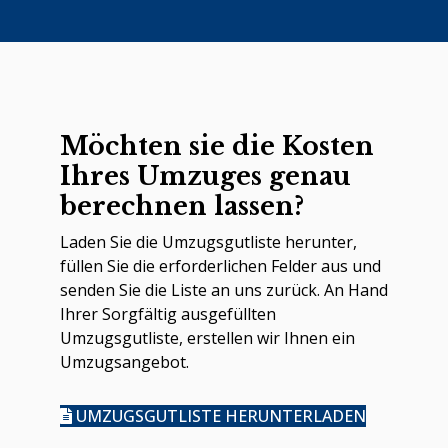
Möchten sie die Kosten
Ihres Umzuges genau
berechnen lassen?
Laden Sie die Umzugsgutliste herunter,
füllen Sie die erforderlichen Felder aus und
senden Sie die Liste an uns zurück. An Hand
Ihrer Sorgfältig ausgefüllten
Umzugsgutliste, erstellen wir Ihnen ein
Umzugsangebot.
UMZUGSGUTLISTE HERUNTERLADEN