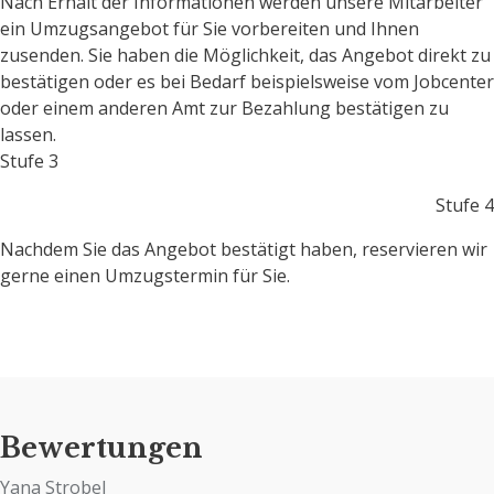
Nach Erhalt der Informationen werden unsere Mitarbeiter
ein Umzugsangebot für Sie vorbereiten und Ihnen
zusenden. Sie haben die Möglichkeit, das Angebot direkt zu
bestätigen oder es bei Bedarf beispielsweise vom Jobcenter
oder einem anderen Amt zur Bezahlung bestätigen zu
lassen.
Stufe 3
Stufe 4
Nachdem Sie das Angebot bestätigt haben, reservieren wir
gerne einen Umzugstermin für Sie.
Bewertungen
Yana Strobel