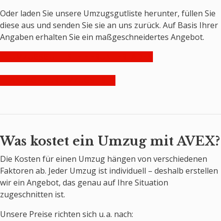
Oder laden Sie unsere Umzugsgutliste herunter, füllen Sie
diese aus und senden Sie sie an uns zurück. Auf Basis Ihrer
Angaben erhalten Sie ein maßgeschneidertes Angebot.
🔻 UMZUGSGUTLISTE HERUNTERLADEN
📎 ANLAGE ZUR UMZUGSLISTE
Was kostet ein Umzug mit AVEX?
Die Kosten für einen Umzug hängen von verschiedenen
Faktoren ab. Jeder Umzug ist individuell – deshalb erstellen
wir ein Angebot, das genau auf Ihre Situation
zugeschnitten ist.
Unsere Preise richten sich u. a. nach: