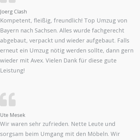
Joerg Clash
Kompetent, fleißig, freundlich! Top Umzug von
Bayern nach Sachsen. Alles wurde fachgerecht
abgebaut, verpackt und wieder aufgebaut. Falls
erneut ein Umzug nötig werden sollte, dann gern
wieder mit Avex. Vielen Dank für diese gute
Leistung!
Ute Mesek
Wir waren sehr zufrieden. Nette Leute und
sorgsam beim Umgang mit den Möbeln. Wir