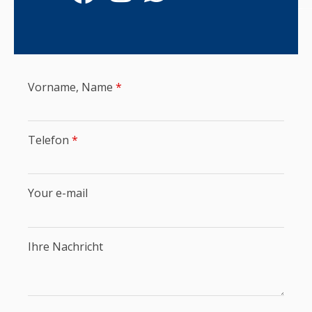
Vorname, Name
*
Telefon
*
Your e-mail
Ihre Nachricht