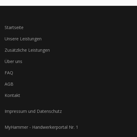
Startseite
Unsere Leistungen
Zusätzliche Leistungen
Über uns
FAQ
AGB
Kontakt
Impressum und Datenschutz
MyHammer - Handwerkerportal Nr. 1