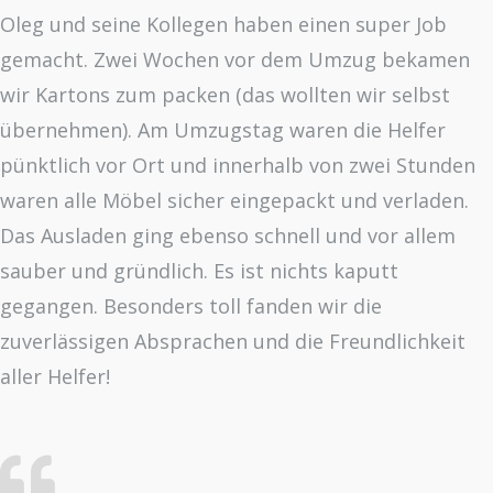
Oleg und seine Kollegen haben einen super Job
gemacht. Zwei Wochen vor dem Umzug bekamen
wir Kartons zum packen (das wollten wir selbst
übernehmen). Am Umzugstag waren die Helfer
pünktlich vor Ort und innerhalb von zwei Stunden
waren alle Möbel sicher eingepackt und verladen.
Das Ausladen ging ebenso schnell und vor allem
sauber und gründlich. Es ist nichts kaputt
gegangen. Besonders toll fanden wir die
zuverlässigen Absprachen und die Freundlichkeit
aller Helfer!