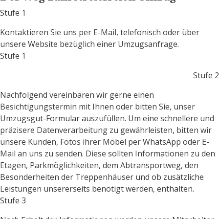
Stufe 1
Kontaktieren Sie uns per E-Mail, telefonisch oder über
unsere Website bezüglich einer Umzugsanfrage.
Stufe 1
Stufe 2
Nachfolgend vereinbaren wir gerne einen
Besichtigungstermin mit Ihnen oder bitten Sie, unser
Umzugsgut-Formular auszufüllen. Um eine schnellere und
präzisere Datenverarbeitung zu gewährleisten, bitten wir
unsere Kunden, Fotos ihrer Möbel per WhatsApp oder E-
Mail an uns zu senden. Diese sollten Informationen zu den
Etagen, Parkmöglichkeiten, dem Abtransportweg, den
Besonderheiten der Treppenhäuser und ob zusätzliche
Leistungen unsererseits benötigt werden, enthalten.
Stufe 3