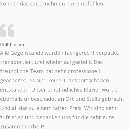
können das Unternehmen nur empfehlen.
Rolf Löcher
Alle Gegenstände wurden fachgerecht verpackt,
transportiert und wieder aufgestellt. Das
freundliche Team hat sehr professionell
gearbeitet, es sind keine Transportschäden
entstanden. Unser empfindliches Klavier wurde
ebenfalls unbeschadet an Ort und Stelle gebracht.
Und all das zu einem fairen Preis! Wir sind sehr
zufrieden und bedanken uns für die sehr gute
Zusammenarbeit!