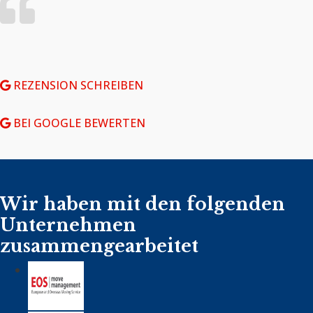
REZENSION SCHREIBEN
BEI GOOGLE BEWERTEN
Wir haben mit den folgenden
Unternehmen
zusammengearbeitet