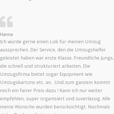
Hanna
Ich würde gerne einen Lob für meinen Umzug
aussprechen. Der Service, den die Umzugshelfer
geleistet haben war erste Klasse. Freundliche Jungs,
die schnell und strukturiert arbeiten. Die
Umzugsfirma bietet sogar Equipment wie
Umzugskartons etc. an . Und zum ganzem kommt
noch ein fairer Preis dazu ! Kann ich nur weiter
empfehlen, super organisiert und zuverlässig. Alle
meine Wünsche wurden berücksichtigt. Nochmals