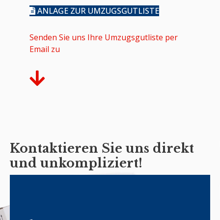
ANLAGE ZUR UMZUGSGUTLISTE
Senden Sie uns Ihre Umzugsgutliste per
Email zu
Kontaktieren Sie uns direkt
und unkompliziert!